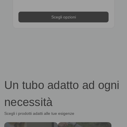
Scegli opzioni
Scegli opzioni
Un tubo adatto ad ogni
necessità
Scegli i prodotti adatti alle tue esigenze