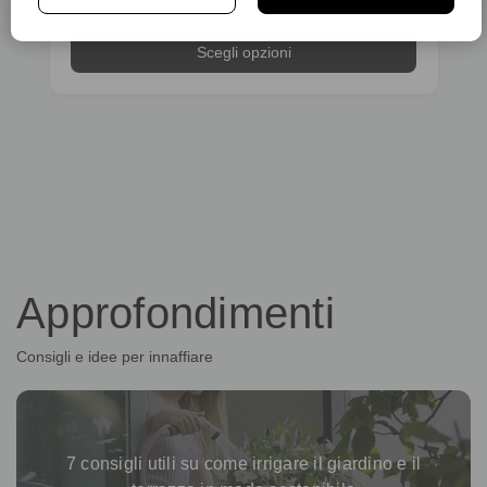
Scegli opzioni
Scegli opzioni
Approfondimenti
Consigli e idee per innaffiare
7 consigli utili su come irrigare il giardino e il