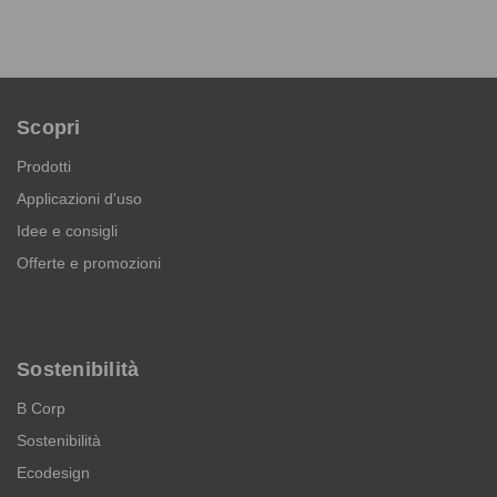
Scopri
Prodotti
Applicazioni d'uso
Idee e consigli
Offerte e promozioni
Sostenibilità
B Corp
Sostenibilità
Ecodesign