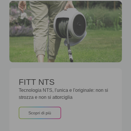
FITT NTS
Tecnologia NTS, l'unica e l'originale: non si
strozza e non si attorciglia
Scopri di più