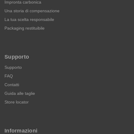
Impronta carbonica
Una storia di compensazione
La tua scelta responsabile
Packaging restituibile
Supporto
Supporto
FAQ
Contatti
Guida alle taglie
Store locator
Informazioni