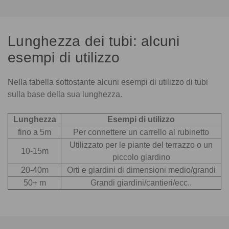
Lunghezza dei tubi: alcuni
esempi di utilizzo
Nella tabella sottostante alcuni esempi di utilizzo di tubi
sulla base della sua lunghezza.
Lunghezza
Esempi di utilizzo
fino a 5m
Per connettere un carrello al rubinetto
Utilizzato per le piante del terrazzo o un
10-15m
piccolo giardino
20-40m
Orti e giardini di dimensioni medio/grandi
50+ m
Grandi giardini/cantieri/ecc..