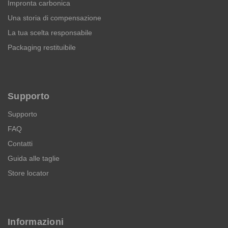
Impronta carbonica
Una storia di compensazione
La tua scelta responsabile
Packaging restituibile
Supporto
Supporto
FAQ
Contatti
Guida alle taglie
Store locator
Informazioni