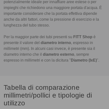
potenzialmente ideale per innaffiare aree estese o per
impieghi che richiedono una maggiore portata d'acqua. É
importante considerare che la portata effettiva dipende
anche da altri fattori, come la pressione di esercizio e la
lunghezza del tubo stesso.
Per la maggior parte dei tubi presenti su
FITT Shop
è
presente il valore del
diametro interno
, espresso in
millimetri (mm). In alcuni casi invece, è presente sia il
diametro interno che il
diametro esterno
, sempre
espresso in millimetri e con la dicitura "
Diametro (IxE)
".
Tabella di comparazione
millimetri/pollici e tipologie di
utilizzo