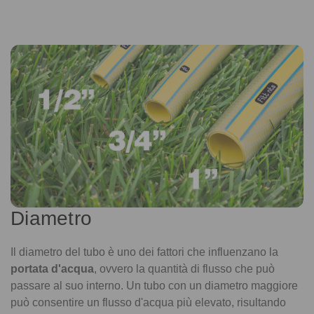
Diametro
Il diametro del tubo è uno dei fattori che influenzano la
portata d'acqua
, ovvero la quantità di flusso che può
passare al suo interno. Un tubo con un diametro maggiore
può consentire un flusso d'acqua più elevato, risultando