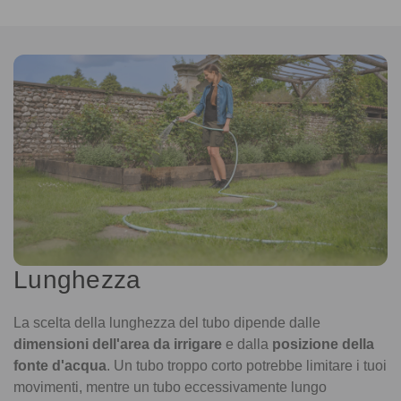
Lunghezza
La scelta della lunghezza del tubo dipende dalle
dimensioni dell'area da irrigare
e dalla
posizione della
fonte d'acqua
. Un tubo troppo corto potrebbe limitare i tuoi
movimenti, mentre un tubo eccessivamente lungo