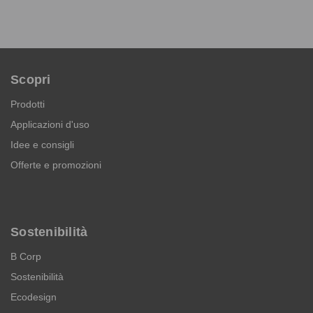
Scopri
Prodotti
Applicazioni d'uso
Idee e consigli
Offerte e promozioni
Sostenibilità
B Corp
Sostenibilità
Ecodesign