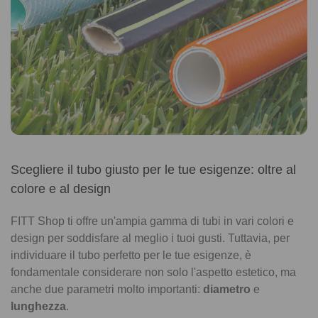
Scegliere il tubo giusto per le tue esigenze: oltre al
colore e al design
FITT Shop ti offre un'ampia gamma di tubi in vari colori e
design per soddisfare al meglio i tuoi gusti. Tuttavia, per
individuare il tubo perfetto per le tue esigenze, è
fondamentale considerare non solo l'aspetto estetico, ma
anche due parametri molto importanti:
diametro
e
lunghezza
.