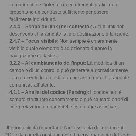
componenti dell’interfaccia ed elementi grafici non
presentano un contrasto sufficiente per essere
facilmente individuati.
2.4.4 – Scopo dei link (nel contesto)
: Alcuni link non
descrivono chiaramente la loro destinazione o funzione.
2.4.7 – Focus visibile
: Non sempre è chiaramente
visibile quale elemento è selezionato durante la
navigazione da tastiera.
3.2.2 – Al cambiamento dell’input
: La modifica di un
campo o di un controllo può generare automaticamente
cambiamenti di contesto non previsti o non chiaramente
comunicati all’utente.
4.1.1 – Analisi del codice (Parsing)
: Il codice non è
sempre strutturato correttamente e può causare errori di
interpretazione da parte delle tecnologie assistive.
Ulteriori criticità riguardano l’accessibilità dei documenti
PDF e la corretta gestione del ridimensionamento del testo