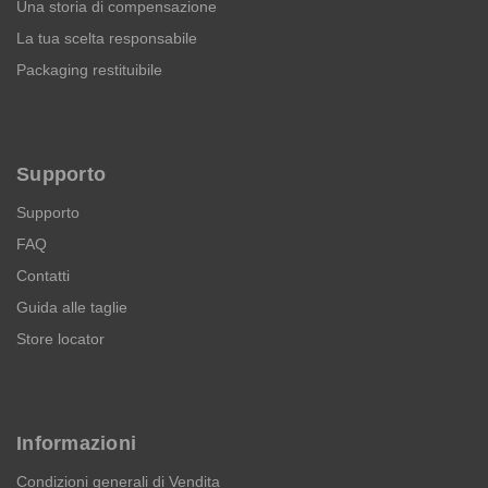
Una storia di compensazione
La tua scelta responsabile
Packaging restituibile
Supporto
Supporto
FAQ
Contatti
Guida alle taglie
Store locator
Informazioni
Condizioni generali di Vendita