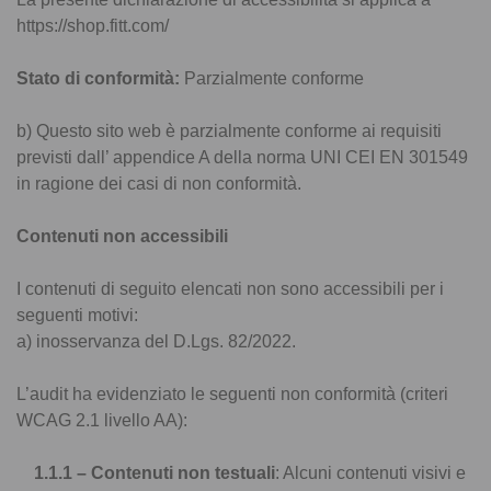
https://shop.fitt.com/
Stato di conformità:
Parzialmente conforme
b) Questo sito web è parzialmente conforme ai requisiti
previsti dall’ appendice A della norma UNI CEI EN 301549
in ragione dei casi di non conformità.
Contenuti non accessibili
I contenuti di seguito elencati non sono accessibili per i
seguenti motivi:
a) inosservanza del D.Lgs. 82/2022.
L’audit ha evidenziato le seguenti non conformità (criteri
WCAG 2.1 livello AA):
1.1.1 – Contenuti non testuali
: Alcuni contenuti visivi e