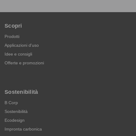
Scopri
Prodotti
Applicazioni d'uso
Idee e consigli
Offerte e promozioni
Sostenibilità
B Corp
Sostenibilità
Ecodesign
Impronta carbonica