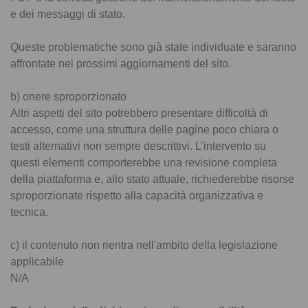
e dei messaggi di stato.
Queste problematiche sono già state individuate e saranno
affrontate nei prossimi aggiornamenti del sito.
b) onere sproporzionato
Altri aspetti del sito potrebbero presentare difficoltà di
accesso, come una struttura delle pagine poco chiara o
testi alternativi non sempre descrittivi. L’intervento su
questi elementi comporterebbe una revisione completa
della piattaforma e, allo stato attuale, richiederebbe risorse
sproporzionate rispetto alla capacità organizzativa e
tecnica.
c) il contenuto non rientra nell'ambito della legislazione
applicabile
N/A