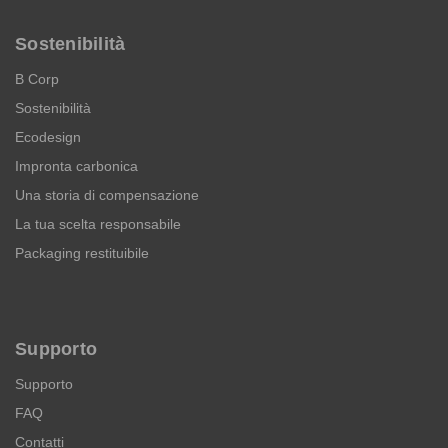
Sostenibilità
B Corp
Sostenibilità
Ecodesign
Impronta carbonica
Una storia di compensazione
La tua scelta responsabile
Packaging restituibile
Supporto
Supporto
FAQ
Contatti