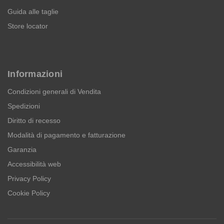
Guida alle taglie
Store locator
Informazioni
Condizioni generali di Vendita
Spedizioni
Diritto di recesso
Modalità di pagamento e fatturazione
Garanzia
Accessibilità web
Privacy Policy
Cookie Policy