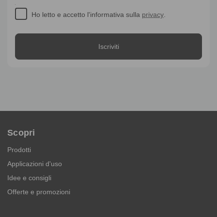
Ho letto e accetto l'informativa sulla
privacy
.
Scopri
Prodotti
Applicazioni d'uso
Idee e consigli
Offerte e promozioni