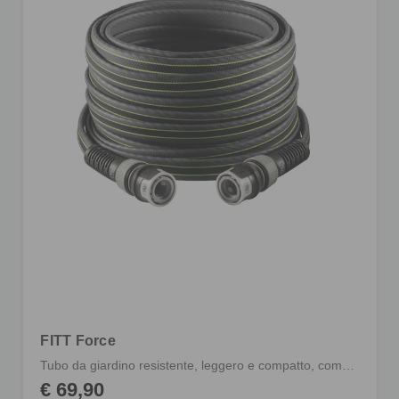
FITT Force
Tubo da giardino resistente, leggero e compatto, completo di raccordi
€ 69,90