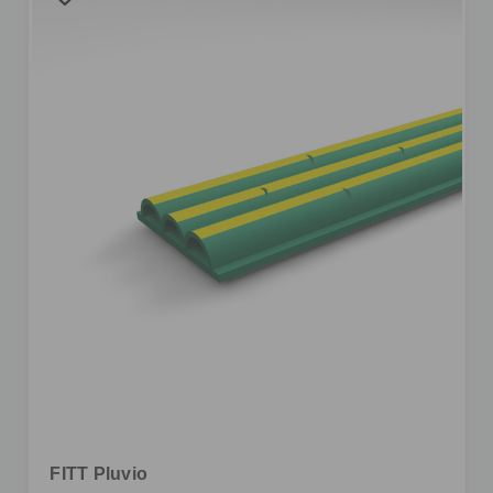
FITT Pluvio