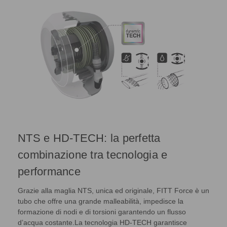
NTS e HD-TECH: la perfetta
combinazione tra tecnologia e
performance
Grazie alla maglia NTS, unica ed originale, FITT Force è un
tubo che offre una grande malleabilità, impedisce la
formazione di nodi e di torsioni garantendo un flusso
d’acqua costante.La tecnologia HD-TECH garantisce