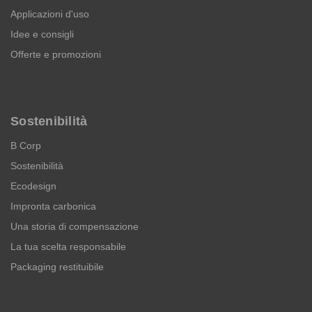
Applicazioni d'uso
Idee e consigli
Offerte e promozioni
Sostenibilità
B Corp
Sostenibilità
Ecodesign
Impronta carbonica
Una storia di compensazione
La tua scelta responsabile
Packaging restituibile