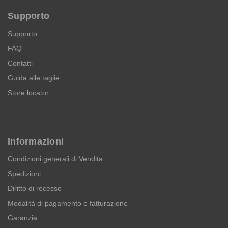
Supporto
Supporto
FAQ
Contatti
Guida alle taglie
Store locator
Informazioni
Condizioni generali di Vendita
Spedizioni
Diritto di recesso
Modalità di pagamento e fatturazione
Garanzia