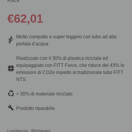
Force
€62,01
Molto compatto e super leggero con tubo ad alta
portata d'acqua
Realizzato con il 30% di plastica riciclata ed
equipaggiato con FITT Force, che riduce del 43% le
emissioni di CO2e rispetto al tradizionale tubo FITT
NTS
> 30% di materiale riciclato
Prodotto riparabile
Lunghezza:
(Richiesto)