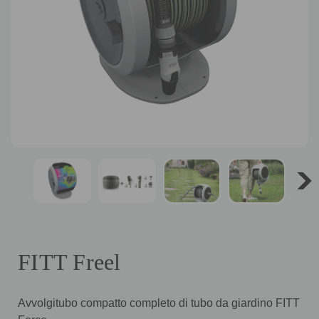
FITT Freel
Avvolgitubo compatto completo di tubo da giardino FITT