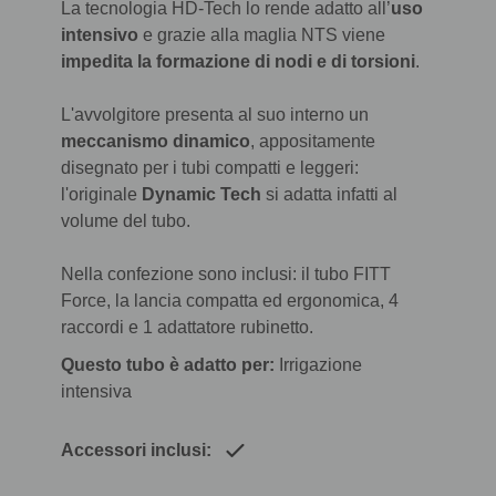
La tecnologia HD-Tech lo rende adatto all’
uso
intensivo
e grazie alla maglia NTS viene
impedita la formazione di nodi e di torsioni
.
L'avvolgitore presenta al suo interno un
meccanismo dinamico
, appositamente
disegnato per i tubi compatti e leggeri:
l'originale
Dynamic Tech
si adatta infatti al
volume del tubo.
Nella confezione sono inclusi: il tubo FITT
Force, la lancia compatta ed ergonomica, 4
raccordi e 1 adattatore rubinetto.
Questo tubo è adatto per:
Irrigazione
intensiva
Accessori inclusi: