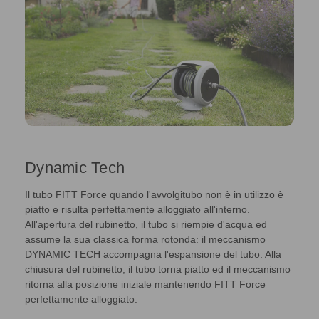
Dynamic Tech
Il tubo FITT Force quando l'avvolgitubo non è in utilizzo è
piatto e risulta perfettamente alloggiato all'interno.
All'apertura del rubinetto, il tubo si riempie d'acqua ed
assume la sua classica forma rotonda: il meccanismo
DYNAMIC TECH accompagna l'espansione del tubo. Alla
chiusura del rubinetto, il tubo torna piatto ed il meccanismo
ritorna alla posizione iniziale mantenendo FITT Force
perfettamente alloggiato.