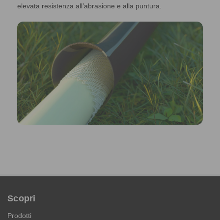
elevata resistenza all’abrasione e alla puntura.
Scopri
Prodotti