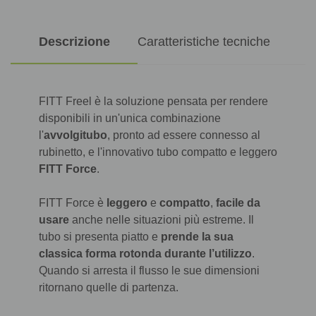
Descrizione
Caratteristiche tecniche
FITT Freel è la soluzione pensata per rendere
disponibili in un'unica combinazione
l'
avvolgitubo
, pronto ad essere connesso al
rubinetto, e l'innovativo tubo compatto e leggero
FITT Force
.
FITT Force è
leggero
e
compatto
,
facile da
usare
anche nelle situazioni più estreme. Il
tubo si presenta piatto e
prende la sua
classica forma rotonda durante l’utilizzo
.
Quando si arresta il flusso le sue dimensioni
ritornano quelle di partenza.