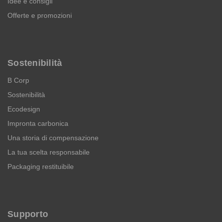
Idee e consigli
Offerte e promozioni
Sostenibilità
B Corp
Sostenibilità
Ecodesign
Impronta carbonica
Una storia di compensazione
La tua scelta responsabile
Packaging restituibile
Supporto