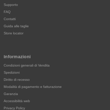
Supporto
FAQ
Contatti
Guida alle taglie
Store locator
Informazioni
Condizioni generali di Vendita
Spedizioni
Diritto di recesso
Modalità di pagamento e fatturazione
Garanzia
Accessibilità web
Privacy Policy