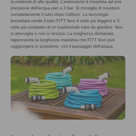
ai materiali di alta qualità. L’estensione è massima ad una
pressione dell’acqua pari a 3 bar. Si consiglia di svuotare
completamente il tubo dopo l’utilizzo. La tecnologia
brevettata rende il tubo FITT Ikon 4 volte più leggero e 3
volte più compatto di un tradizionale tubo da giardino. Non
si attorciglia e non si strozza. La lunghezza dichiarata
rappresenta la lunghezza massima che FITT Ikon può
raggiungere in pressione, con il passaggio dell’acqua.