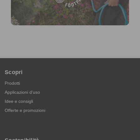
Scopri
Prodotti
Applicazioni d'uso
Idee e consigli
Offerte e promozioni