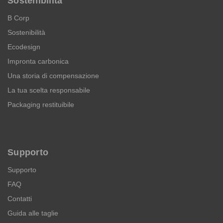
Sostenibilità
B Corp
Sostenibilità
Ecodesign
Impronta carbonica
Una storia di compensazione
La tua scelta responsabile
Packaging restituibile
Supporto
Supporto
FAQ
Contatti
Guida alle taglie