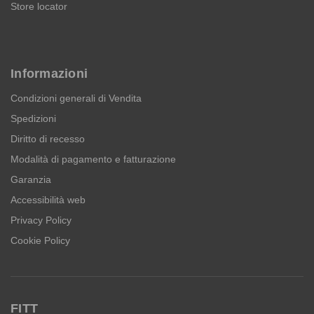
Store locator
Informazioni
Condizioni generali di Vendita
Spedizioni
Diritto di recesso
Modalità di pagamento e fatturazione
Garanzia
Accessibilità web
Privacy Policy
Cookie Policy
FITT