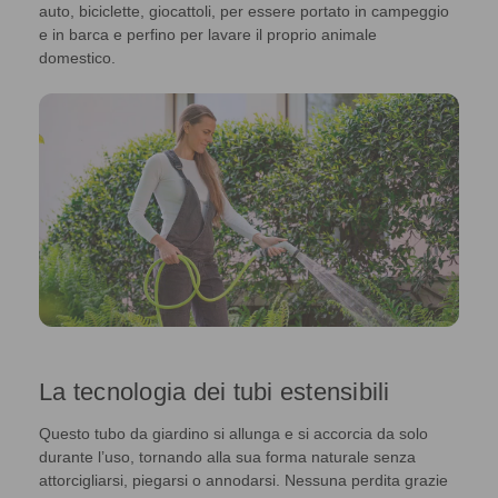
auto, biciclette, giocattoli, per essere portato in campeggio
e in barca e perfino per lavare il proprio animale
domestico.
La tecnologia dei tubi estensibili
Questo tubo da giardino si allunga e si accorcia da solo
durante l’uso, tornando alla sua forma naturale senza
attorcigliarsi, piegarsi o annodarsi. Nessuna perdita grazie