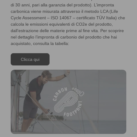
di 30 anni, pari alla garanzia del prodotto). L’impronta
carbonica viene misurata attraverso il metodo LCA (Life
Cycle Assessment – ISO 14067 – certificato TÜV Italia) che
calcola le emissioni equivalenti di CO2e del prodotto,
dall’estrazione delle materie prime al fine vita. Per scoprire
nel dettaglio l’impronta di carbonio del prodotto che hai
acquistato, consulta la tabella:
Clicca qui