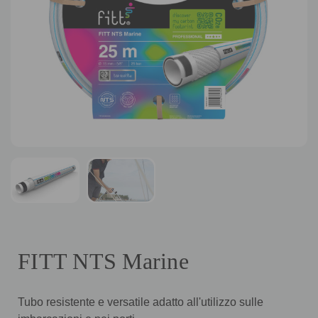
FITT NTS Marine
Tubo resistente e versatile adatto all'utilizzo sulle