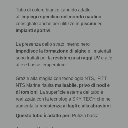
Tubo di colore bianco candido adatto
all'
impiego specifico nel mondo nautico
,
consigliato anche per utilizzo in
piscine
ed
impianti sportivi
.
La presenza dello strato interno nero
impedisce la formazione di alghe
e i materiali
sono trattati per la
resistenza ai raggi UV
e alle
alte e basse temperature.
Grazie alla maglia con tecnologia NTS, FITT
NTS Marine risulta
malleabile, privo di nodi e
di torsioni
. La superficie esterna del tubo è
realizzata con la tecnologia SKY TECH che ne
aumenta la
resistenza ai tagli e alla abrasioni
.
Questo tubo è adatto per:
Pulizia barca