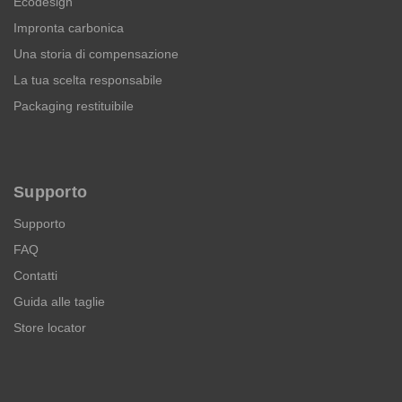
Ecodesign
Impronta carbonica
Una storia di compensazione
La tua scelta responsabile
Packaging restituibile
Supporto
Supporto
FAQ
Contatti
Guida alle taglie
Store locator