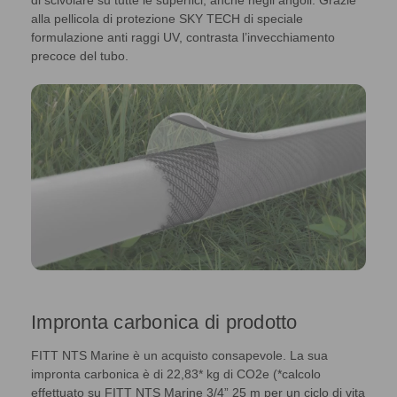
alla pellicola di protezione SKY TECH di speciale
formulazione anti raggi UV, contrasta l’invecchiamento
precoce del tubo.
Impronta carbonica di prodotto
FITT NTS Marine è un acquisto consapevole. La sua
impronta carbonica è di 22,83* kg di CO2e (*calcolo
effettuato su FITT NTS Marine 3/4” 25 m per un ciclo di vita