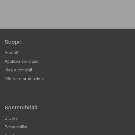
Scopri
Prodotti
Applicazioni d'uso
Idee e consigli
Offerte e promozioni
Sostenibilità
B Corp
Sostenibilità